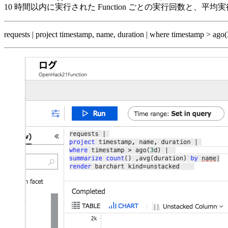
10 時間以内に実行された Function ごとの実行回数と、
requests | project timestamp, name, duration | where timestamp > ag